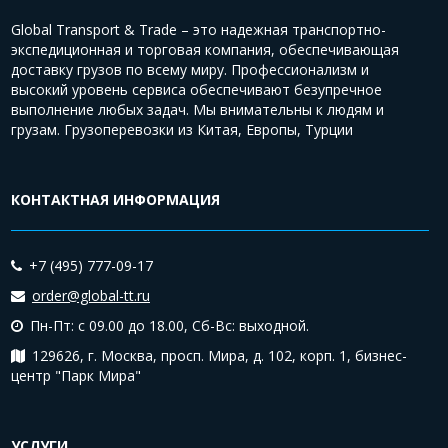
Global Transport & Trade – это надежная транспортно-
экспедиционная и торговая компания, обеспечивающая
доставку грузов по всему миру. Профессионализм и
высокий уровень сервиса обеспечивают безупречное
выполнение любых задач. Мы внимательны к людям и
грузам. Грузоперевозки из Китая, Европы, Турции
КОНТАКТНАЯ ИНФОРМАЦИЯ
+7 (495) 777-09-17
order@global-tt.ru
Пн-Пт: с 09.00 до 18.00,
Сб-Вс: выходной.
129626, г. Москва, просп. Мира, д. 102, корп. 1, бизнес-
центр "Парк Мира"
УСЛУГИ