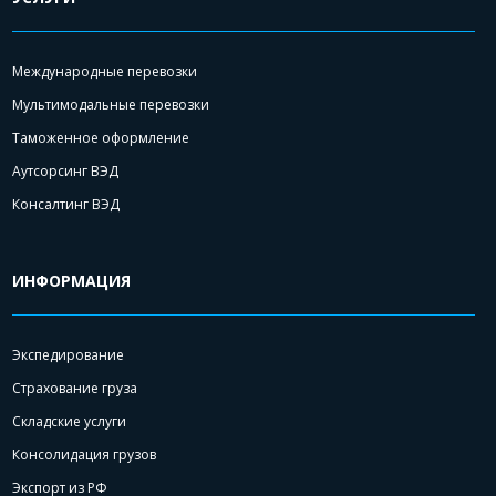
Международные перевозки
Мультимодальные перевозки
Таможенное оформление
Аутсорсинг ВЭД
Консалтинг ВЭД
ИНФОРМАЦИЯ
Экспедирование
Страхование груза
Складские услуги
Консолидация грузов
Экспорт из РФ