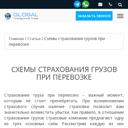
ЗАКАЗАТЬ ЗВОНОК
/
/
Схемы страхования грузов при
Главная
Статьи
перевозке
СХЕМЫ СТРАХОВАНИЯ ГРУЗОВ
ПРИ ПЕРЕВОЗКЕ
Страхование груза при перевозке – важный момент,
которым не стоит пренебрегать. При возникновении
страхового случая наличие страховки позволит вам
значительно возместить убытки. Как правило, в отношении
страхования грузов страховые компании предлагают одну
из трех основных схем. Рассмотрим каждую из них