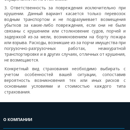
3. Ответственность за повреждения исключительно при
крушении. Данный вариант касается только перевозок
водным транспортом и не подразумевает возмещения
убытков за какие-либо повреждения, если они не были
связаны с крушением или столкновение судов, порчей и
задержкой из-за мели, возникновением на борту пожара
или взрыва. Расходы, возникшие из-за порчи имущества при
погрузочно-разгрузочных работах, неаккуратной
транспортировке и в других случаях, отличных от крушения,
не возмещаются.
Конкретный вид страхования необходимо выбирать с
учетом особенностей вашей ситуации, сопоставив
вероятность возникновения тех или иных рисков с
основными условиями и стоимостью каждого типа
страхования.
О КОМПАНИИ