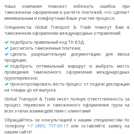
Наша компания поможет избежать ошибок при
таможенном оформлении и расчёте платежей, что сделает
минимальным и комфортным Ваше участие процессе.
Специалисты Global Transport & Trade помогут Вам в
таможенном оформлении международных отправлений:
подобрать правильный код ТН ВЭД;
рассчитать таможенные платежи;
сделать разрешительную документацию для ввоза
продукции;
подобрать оптимальный маршрут и выбрать место
проведения таможенного оформления международных
грузоперевозок;
проконтролировать весть процесс от подачи декларации
на товары до её выпуска.
Global Transport & Trade несет полную ответственность за
процесс перевозки и таможенного оформления груза на
всех этапах взаимодействия с клиентами!
Обращайтесь за консультацией к нашим специалистам по
телефону
+7 (495) 777-09-17
или оставляйте заявку на
нашем сайте!