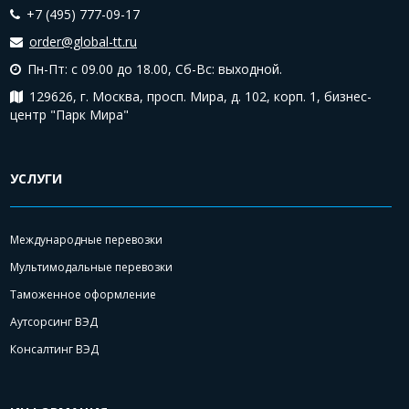
+7 (495) 777-09-17
order@global-tt.ru
Пн-Пт: с 09.00 до 18.00,
Сб-Вс: выходной.
129626, г. Москва, просп. Мира, д. 102, корп. 1, бизнес-
центр "Парк Мира"
УСЛУГИ
Международные перевозки
Мультимодальные перевозки
Таможенное оформление
Аутсорсинг ВЭД
Консалтинг ВЭД