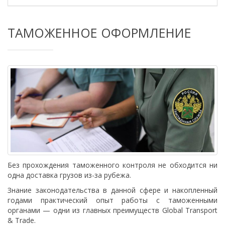
ТАМОЖЕННОЕ ОФОРМЛЕНИЕ
Без прохождения таможенного контроля не обходится ни
одна доставка грузов из-за рубежа.
Знание законодательства в данной сфере и накопленный
годами практический опыт работы с таможенными
органами — одни из главных преимуществ Global Transport
& Trade.