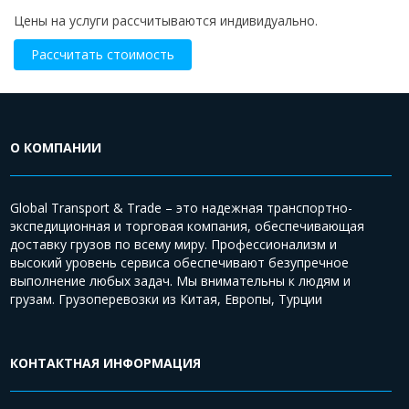
Цены на услуги рассчитываются индивидуально.
Рассчитать стоимость
О КОМПАНИИ
Global Transport & Trade – это надежная транспортно-
экспедиционная и торговая компания, обеспечивающая
доставку грузов по всему миру. Профессионализм и
высокий уровень сервиса обеспечивают безупречное
выполнение любых задач. Мы внимательны к людям и
грузам. Грузоперевозки из Китая, Европы, Турции
КОНТАКТНАЯ ИНФОРМАЦИЯ