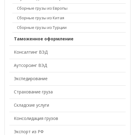
Сборные грузы из Европы
Сборные грузы из Китая
Сборные грузы из Турции
Таможенное оформление
Консалтинг ВЭД
Аутсорсинг ВЭД
Экспедирование
Страхование груза
Складские услуги
Консолидация грузов
Экспорт из РФ