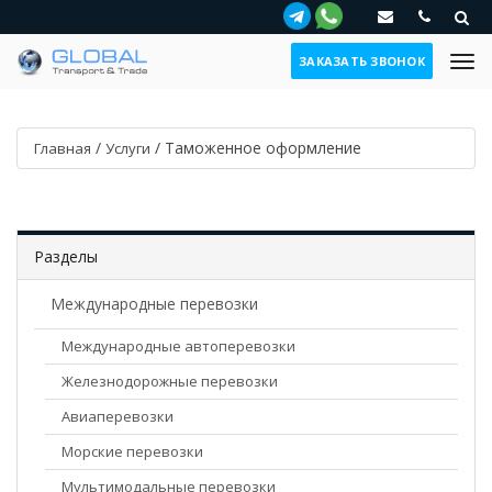
ЗАКАЗАТЬ ЗВОНОК
/
/
Таможенное оформление
Главная
Услуги
Разделы
Международные перевозки
Международные автоперевозки
Железнодорожные перевозки
Авиаперевозки
Морские перевозки
Мультимодальные перевозки