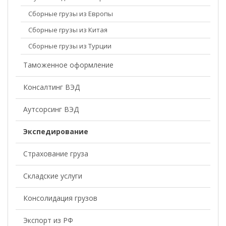
Сборные грузы из Европы
Сборные грузы из Китая
Сборные грузы из Турции
Таможенное оформление
Консалтинг ВЭД
Аутсорсинг ВЭД
Экспедирование
Страхование груза
Складские услуги
Консолидация грузов
Экспорт из РФ