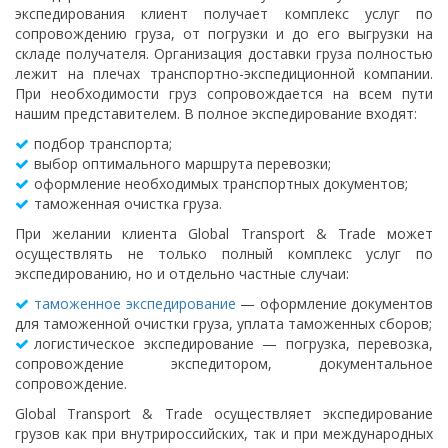
экспедирования клиент получает комплекс услуг по
сопровождению груза, от погрузки и до его выгрузки на
складе получателя. Организация доставки груза полностью
лежит на плечах транспортно-экспедиционной компании.
При необходимости груз сопровождается на всем пути
нашим представителем. В полное экспедирование входят:
подбор транспорта;
выбор оптимального маршрута перевозки;
оформление необходимых транспортных документов;
таможенная очистка груза.
При желании клиента Global Transport & Trade может
осуществлять не только полный комплекс услуг по
экспедированию, но и отдельно частные случаи:
таможенное экспедирование
— оформление документов
для таможенной очистки груза, уплата таможенных сборов;
логистическое экспедирование — погрузка, перевозка,
сопровождение экспедитором, документальное
сопровождение.
Global Transport & Trade осуществляет экспедирование
грузов как при внутрироссийских, так и при международных