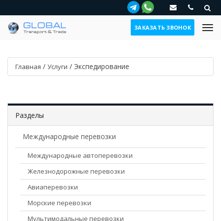
ЗАКАЗАТЬ ЗВОНОК
/
/
Экспедирование
Главная
Услуги
Разделы
Международные перевозки
Международные автоперевозки
Железнодорожные перевозки
Авиаперевозки
Морские перевозки
Мультимодальные перевозки