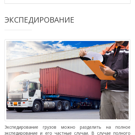
ЭКСПЕДИРОВАНИЕ
Экспедирование грузов можно разделить на полное
экспедирование и его частные случаи. В случае полного