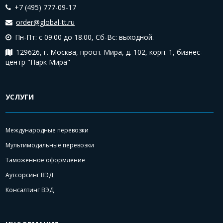
+7 (495) 777-09-17
order@global-tt.ru
Пн-Пт: с 09.00 до 18.00,
Сб-Вс: выходной.
129626, г. Москва, просп. Мира, д. 102, корп. 1, бизнес-
центр "Парк Мира"
УСЛУГИ
Международные перевозки
Мультимодальные перевозки
Таможенное оформление
Аутсорсинг ВЭД
Консалтинг ВЭД