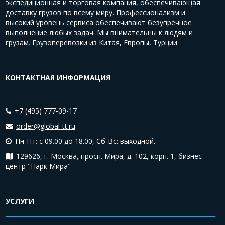
экспедиционная и торговая компания, обеспечивающая
доставку грузов по всему миру. Профессионализм и
высокий уровень сервиса обеспечивают безупречное
выполнение любых задач. Мы внимательны к людям и
грузам. Грузоперевозки из Китая, Европы, Турции
КОНТАКТНАЯ ИНФОРМАЦИЯ
+7 (495) 777-09-17
order@global-tt.ru
Пн-Пт: с 09.00 до 18.00,
Сб-Вс: выходной.
129626, г. Москва, просп. Мира, д. 102, корп. 1, бизнес-
центр "Парк Мира"
УСЛУГИ