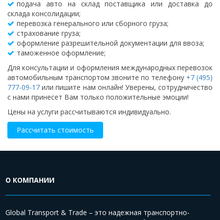
подача авто на склад поставщика или доставка до
склада консолидации;
перевозка генерального или сборного груза;
страхование груза;
оформление разрешительной документации для ввоза;
таможенное оформление;
Для консультации и оформления международных перевозок
автомобильным транспортом звоните по телефону
+7 (495)
777-09-17
или пишите нам онлайн! Уверены, сотрудничество
с нами принесет Вам только положительные эмоции!
Цены на услуги рассчитываются индивидуально.
Рассчитать стоимость
О КОМПАНИИ
Global Transport & Trade – это надежная транспортно-