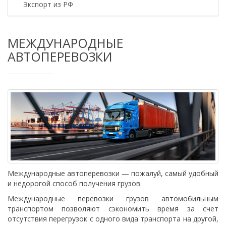
Экспорт из РФ
МЕЖДУНАРОДНЫЕ
АВТОПЕРЕВОЗКИ
Международные автоперевозки — пожалуй, самый удобный
и недорогой способ получения грузов.
Международные перевозки грузов автомобильным
транспортом позволяют сэкономить время за счет
отсутствия перегрузок с одного вида транспорта на другой,