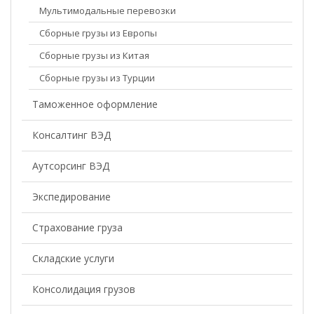
Мультимодальные перевозки
Сборные грузы из Европы
Сборные грузы из Китая
Сборные грузы из Турции
Таможенное оформление
Консалтинг ВЭД
Аутсорсинг ВЭД
Экспедирование
Страхование груза
Складские услуги
Консолидация грузов