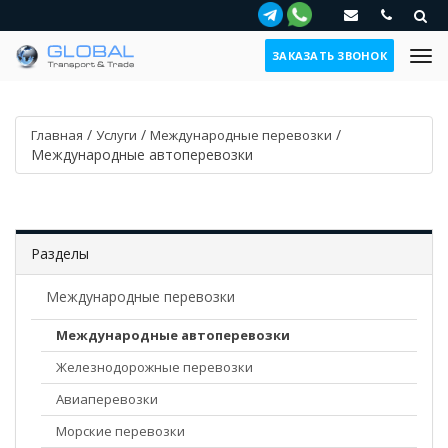
ЗАКАЗАТЬ ЗВОНОК
/
/
/
Главная
Услуги
Международные перевозки
Международные автоперевозки
Разделы
Международные перевозки
Международные автоперевозки
Железнодорожные перевозки
Авиаперевозки
Морские перевозки