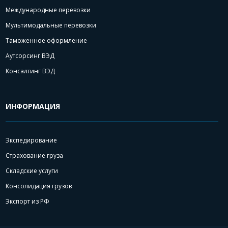
Международные перевозки
Мультимодальные перевозки
Таможенное оформление
Аутсорсинг ВЭД
Консалтинг ВЭД
ИНФОРМАЦИЯ
Экспедирование
Страхование груза
Складские услуги
Консолидация грузов
Экспорт из РФ