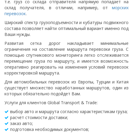
т.е. груз со склада отправителя напрямую попадает на
склад получателя, в отличии, например, от
морских
перевозок
.
Широкий спектр грузоподъемности и кубатуры подвижного
состава позволяет найти оптимальный вариант именно под
Ваши нужды.
Развитая сетка дорог накладывает минимальные
ограничения на составление маршрута перевозки груза. С
помощью спутникового мониторинга легко отслеживается
перемещение груза по маршруту, и имеется возможность
оперативно реагировать на изменения условий перевозок
корректировкой маршрута.
Для автомобильных перевозок из Европы, Турции и Китая
существует множество наработанных маршрутов, один из
которых обязательно подойдет Вам.
Услуги для клиентов Global Transport & Trade:
выбор авто и маршрута согласно характеристикам груза;
расчёт стоимости доставки;
заказ авто;
подготовка необходимых документов;