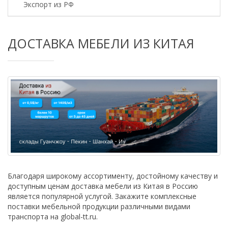
Экспорт из РФ
ДОСТАВКА МЕБЕЛИ ИЗ КИТАЯ
Благодаря широкому ассортименту, достойному качеству и
доступным ценам доставка мебели из Китая в Россию
является популярной услугой. Закажите комплексные
поставки мебельной продукции различными видами
транспорта на global-tt.ru.