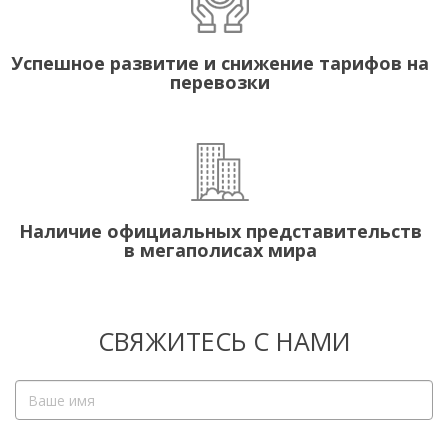
Успешное развитие и снижение тарифов на
перевозки
Наличие официальных представительств
в мегаполисах мира
СВЯЖИТЕСЬ С НАМИ