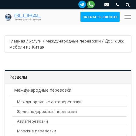
ЗАКАЗАТЬ ЗВОНОК
/
/
/
Доставка
Главная
Услуги
Международные перевозки
мебели из Китая
Разделы
Международные перевозки
Международные автоперевозки
Железнодорожные перевозки
Авиаперевозки
Морские перевозки