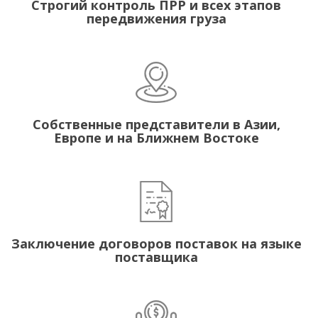
Строгий контроль ПРР и всех этапов
передвижения груза
Собственные представители в Азии,
Европе и на Ближнем Востоке
Заключение договоров поставок на языке
поставщика