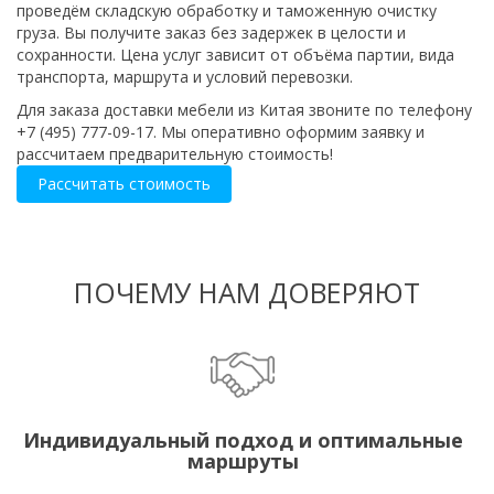
проведём складскую обработку и таможенную очистку
груза. Вы получите заказ без задержек в целости и
сохранности. Цена услуг зависит от объёма партии, вида
транспорта, маршрута и условий перевозки.
Для заказа доставки мебели из Китая звоните по телефону
+7 (495) 777-09-17. Мы оперативно оформим заявку и
рассчитаем предварительную стоимость!
Рассчитать стоимость
ПОЧЕМУ НАМ ДОВЕРЯЮТ
Индивидуальный подход и оптимальные
маршруты