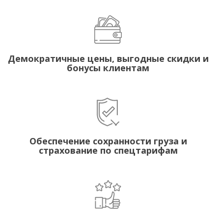
Демократичные цены, выгодные скидки и
бонусы клиентам
Обеспечение сохранности груза и
страхование по спецтарифам