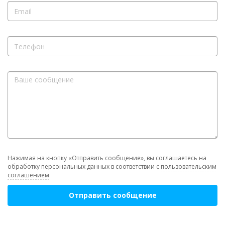
Нажимая на кнопку «Отправить сообщение», вы соглашаетесь на
обработку персональных данных в соответствии с
пользовательским
соглашением
Отправить сообщение