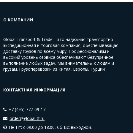
О КОМПАНИИ
Global Transport & Trade – это надежная транспортно-
экспедиционная и торговая компания, обеспечивающая
доставку грузов по всему миру. Профессионализм и
высокий уровень сервиса обеспечивают безупречное
выполнение любых задач. Мы внимательны к людям и
грузам. Грузоперевозки из Китая, Европы, Турции
КОНТАКТНАЯ ИНФОРМАЦИЯ
+7 (495) 777-09-17
order@global-tt.ru
Пн-Пт: с 09.00 до 18.00,
Сб-Вс: выходной.