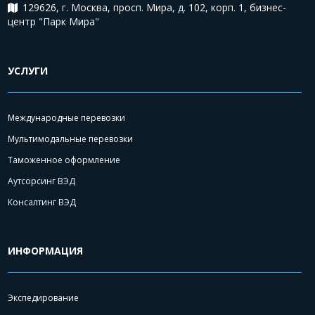
129626, г. Москва, просп. Мира, д. 102, корп. 1, бизнес-
центр "Парк Мира"
УСЛУГИ
Международные перевозки
Мультимодальные перевозки
Таможенное оформление
Аутсорсинг ВЭД
Консалтинг ВЭД
ИНФОРМАЦИЯ
Экспедирование