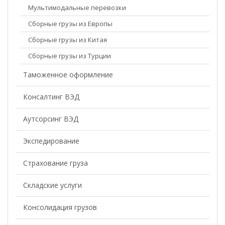
Мультимодальные перевозки
Сборные грузы из Европы
Сборные грузы из Китая
Сборные грузы из Турции
Таможенное оформление
Консалтинг ВЭД
Аутсорсинг ВЭД
Экспедирование
Страхование груза
Складские услуги
Консолидация грузов