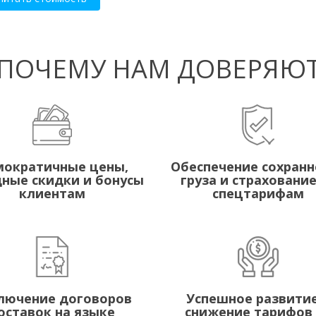
ПОЧЕМУ НАМ ДОВЕРЯЮ
ократичные цены,
Обеспечение сохранн
ные скидки и бонусы
груза и страхование
клиентам
спецтарифам
лючение договоров
Успешное развитие
оставок на языке
снижение тарифов