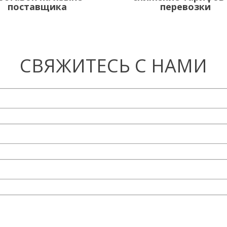
поставщика
перевозки
СВЯЖИТЕСЬ С НАМИ