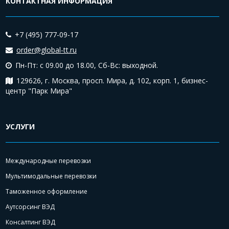
КОНТАКТНАЯ ИНФОРМАЦИЯ
+7 (495) 777-09-17
order@global-tt.ru
Пн-Пт: с 09.00 до 18.00,
Сб-Вс: выходной.
129626, г. Москва, просп. Мира, д. 102, корп. 1, бизнес-
центр "Парк Мира"
УСЛУГИ
Международные перевозки
Мультимодальные перевозки
Таможенное оформление
Аутсорсинг ВЭД
Консалтинг ВЭД