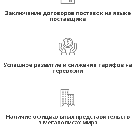
Заключение договоров поставок на языке
поставщика
Успешное развитие и снижение тарифов на
перевозки
Наличие официальных представительств
в мегаполисах мира