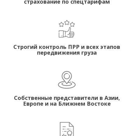
страхование по спецтарифам
Строгий контроль ПРР и всех этапов
передвижения груза
Собственные представители в Азии,
Европе и на Ближнем Востоке