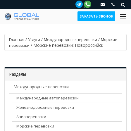
ЗАКАЗАТЬ ЗВОНОК
/
/
/
Главная
Услуги
Международные перевозки
Морские
/
Морские перевозки: Новороссийск
перевозки
Разделы
Международные перевозки
Международные автоперевозки
Железнодорожные перевозки
Авиаперевозки
Морские перевозки