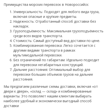
Преимущества морских перевозок в Новороссийск:
Универсальность: Подходят для любого вида груза,
включая опасные и хрупкие предметы.
Надежность: Отработанный способ доставки без
накладок.
Грузоподъёмность: Максимальная грузоподъёмность
среди всех видов транспорта.
Стоимость: Самый доступный вид доставки по цене.
Комбинированная перевозка: Легко сочетается с
другими видами транспорта в рамках
мультимодальной перевозки.
Без ограничений по габаритам: Идеально подходит
для перевозки негабаритных конструкций.
Дальние расстояния: Оптимальный выбор для
перевозки больших объемов грузов на дальние
расстояния.
Мы предлагаем различные схемы доставки, включая «от
двери к двери», «склад — склад» и комбинированные
варианты. Это позволяет нашим клиентам выбирать
наиболее удобный и экономически выгодный способ
доставки