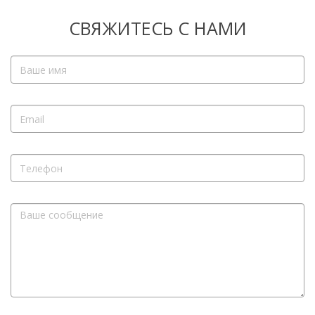
СВЯЖИТЕСЬ С НАМИ