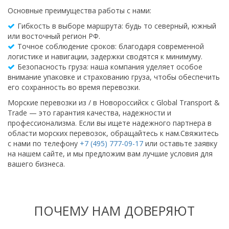
Основные преимущества работы с нами:
Гибкость в выборе маршрута: будь то северный, южный
или восточный регион РФ.
Точное соблюдение сроков: благодаря современной
логистике и навигации, задержки сводятся к минимуму.
Безопасность груза: наша компания уделяет особое
внимание упаковке и страхованию груза, чтобы обеспечить
его сохранность во время перевозки.
Морские перевозки из / в Новороссийск с Global Transport &
Trade — это гарантия качества, надежности и
профессионализма. Если вы ищете надежного партнера в
области морских перевозок, обращайтесь к нам.Свяжитесь
с нами по телефону
+7 (495) 777-09-17
или оставьте заявку
на нашем сайте, и мы предложим вам лучшие условия для
вашего бизнеса.
ПОЧЕМУ НАМ ДОВЕРЯЮТ