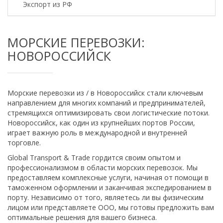
Экспорт из РФ
МОРСКИЕ ПЕРЕВОЗКИ:
НОВОРОССИЙСК
Морские перевозки из / в Новороссийск стали ключевым
направлением для многих компаний и предпринимателей,
стремящихся оптимизировать свои логистические потоки.
Новороссийск, как один из крупнейших портов России,
играет важную роль в международной и внутренней
торговле.
Global Transport & Trade гордится своим опытом и
профессионализмом в области морских перевозок. Мы
предоставляем комплексные услуги, начиная от помощи в
таможенном оформлении и заканчивая экспедированием в
порту. Независимо от того, являетесь ли вы физическим
лицом или представляете ООО, мы готовы предложить вам
оптимальные решения для вашего бизнеса.