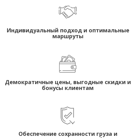
Индивидуальный подход и оптимальные
маршруты
Демократичные цены, выгодные скидки и
бонусы клиентам
Обеспечение сохранности груза и