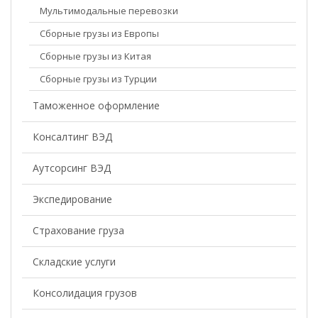
Мультимодальные перевозки
Сборные грузы из Европы
Сборные грузы из Китая
Сборные грузы из Турции
Таможенное оформление
Консалтинг ВЭД
Аутсорсинг ВЭД
Экспедирование
Страхование груза
Складские услуги
Консолидация грузов