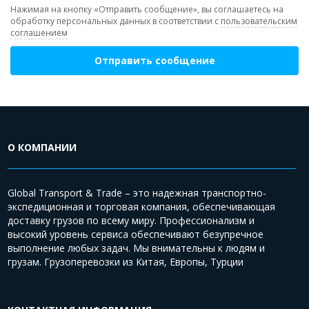
Нажимая на кнопку «Отправить сообщение», вы соглашаетесь на
обработку персональных данных в соответствии с
пользовательским
соглашением
Отправить сообщение
О КОМПАНИИ
Global Transport & Trade – это надежная транспортно-
экспедиционная и торговая компания, обеспечивающая
доставку грузов по всему миру. Профессионализм и
высокий уровень сервиса обеспечивают безупречное
выполнение любых задач. Мы внимательны к людям и
грузам. Грузоперевозки из Китая, Европы, Турции